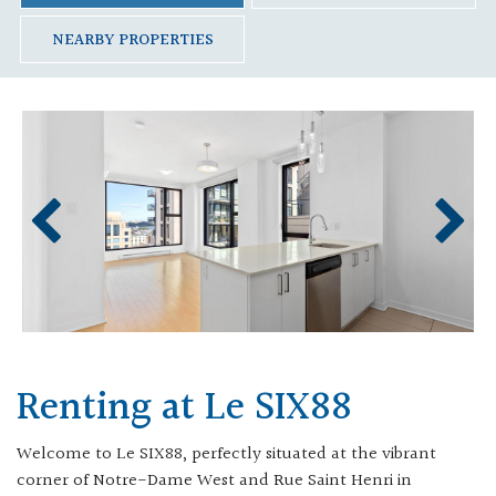
NEARBY PROPERTIES
Renting at Le SIX88
Welcome to Le SIX88, perfectly situated at the vibrant
corner of Notre-Dame West and Rue Saint Henri in