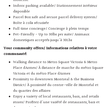
moderne
Indoor parking available/ Stationnement intérieur
disponible
Parcel Box safe and secure parcel delivery system/
Boîte à colis sécurisée
Full time concierge/ Concierge à plein temps
Pet-Friendly - Up to 30lbs per suite/ Animaux
domestiques acceptés jusqu'à 30Lbs
Your community offers/ Informations relatives à votre
communauté:
Walking distance to Metro Square Victoria & Metro
Place dArmes/ À distance de marche du métro Square
Victoria et du métro Place dArmes
Proximity to downtown Montreal & the Business
District/ À proximité du centre-ville de Montréal et
du quartier des affaires
Enjoy a variety of local restaurants, bars, and retails
stores/ Profitez d'une variété de restaurants, bars et