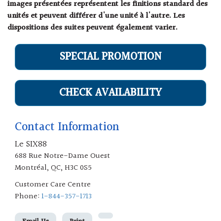
images présentées représentent les finitions standard des
unités et peuvent différer d'une unité à l'autre. Les
dispositions des suites peuvent également varier.
SPECIAL PROMOTION
CHECK AVAILABILITY
Contact Information
Le SIX88
688 Rue Notre-Dame Ouest
Montréal, QC, H3C 0S5
Customer Care Centre
Phone:
1-844-357-1713