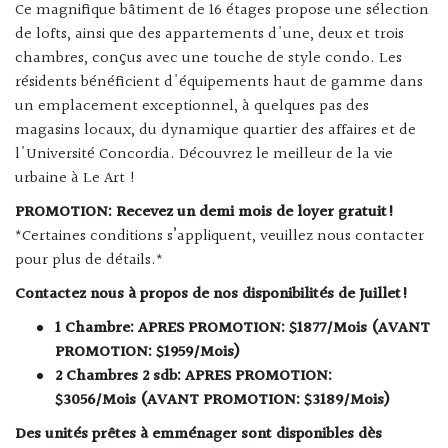
Ce magnifique bâtiment de 16 étages propose une sélection
de lofts, ainsi que des appartements d'une, deux et trois
chambres, conçus avec une touche de style condo. Les
résidents bénéficient d'équipements haut de gamme dans
un emplacement exceptionnel, à quelques pas des
magasins locaux, du dynamique quartier des affaires et de
l'Université Concordia. Découvrez le meilleur de la vie
urbaine à Le Art !
PROMOTION: Recevez un demi mois de loyer gratuit!
*Certaines conditions s’appliquent, veuillez nous contacter
pour plus de détails.*
Contactez nous à propos de nos disponibilités de Juillet!
1 Chambre: APRES PROMOTION: $1877/Mois (AVANT
PROMOTION: $1959/Mois)
2 Chambres 2 sdb: APRES PROMOTION:
$3056/Mois (AVANT PROMOTION: $3189/Mois)
Des unités prêtes à emménager sont disponibles dès