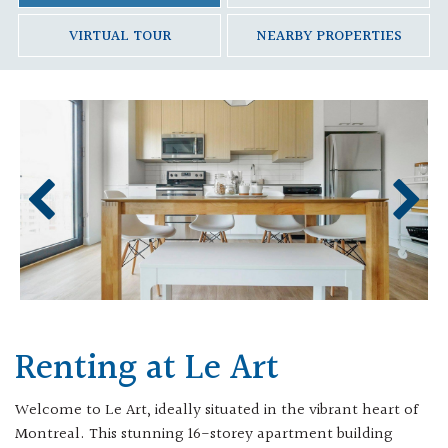
VIRTUAL TOUR
NEARBY PROPERTIES
Renting at Le Art
Welcome to Le Art, ideally situated in the vibrant heart of
Montreal. This stunning 16-storey apartment building