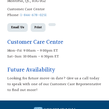
Montréal, QC, H3G 0G2
Customer Care Centre
Phone:
1-844-678-0251
Email Us
Print
Customer Care Centre
Mon-Fri: 9:00am – 9:00pm ET
Sat-Sun: 10:00am – 6:30pm ET
Future Availability
Looking for future move-in date? Give us a call today
to speak with one of our Customer Care Representative
to find out more!