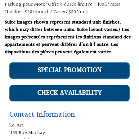
Parking pour Moto: Offre à durée limitée - 100$/ Mois
*Locker: $50/month/ Casier: $50/mois
Suite images shown represent standard unit finishes,
which may differ between units. Suite layout varies./ Les
images présentées représentent les finitions standard des
appartements et peuvent différer d'un à l'autre. Les
dispositions des pièces peuvent également varier.
SPECIAL PROMOTION
CHECK AVAILABILITY
Contact Information
Le Art
1155 Rue Mackay